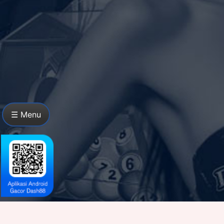
☰ Menu