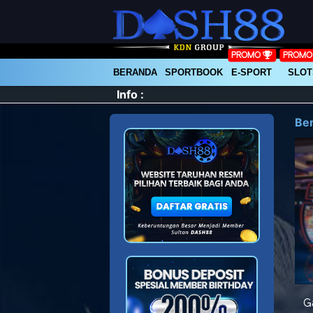
PROMO
PROM
BERANDA
SPORTBOOK
E-SPORT
SLOT
Info :

Be
G